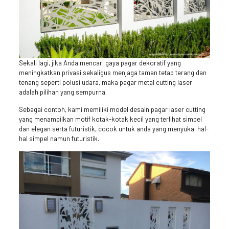
Sekali lagi, jika Anda mencari gaya pagar dekoratif yang
meningkatkan privasi sekaligus menjaga taman tetap terang dan
tenang seperti polusi udara, maka pagar metal cutting laser
adalah pilihan yang sempurna.
Sebagai contoh, kami memiliki model desain pagar laser cutting
yang menampilkan motif kotak-kotak kecil yang terlihat simpel
dan elegan serta futuristik, cocok untuk anda yang menyukai hal-
hal simpel namun futuristik.