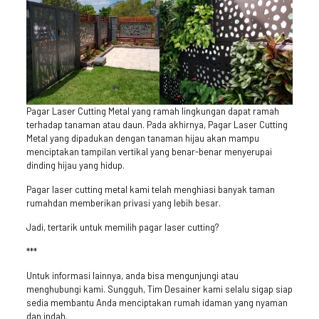
Pagar Laser Cutting Metal yang ramah lingkungan dapat ramah
terhadap tanaman atau daun. Pada akhirnya, Pagar Laser Cutting
Metal yang dipadukan dengan tanaman hijau akan mampu
menciptakan tampilan vertikal yang benar-benar menyerupai
dinding hijau yang hidup.
Pagar laser cutting metal kami telah menghiasi banyak taman
rumahdan memberikan privasi yang lebih besar.
Jadi, tertarik untuk memilih pagar laser cutting?
***
Untuk informasi lainnya, anda bisa mengunjungi atau
menghubungi kami. Sungguh, Tim Desainer kami selalu sigap siap
sedia membantu Anda menciptakan rumah idaman yang nyaman
dan indah.