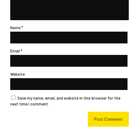
Name
*
Email
*
Website
Save my name, email, and website in this browser for the
next time I comment.