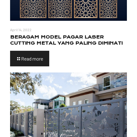
April 14, 2022
BERAGAM MODEL PAGAR LASER
CUTTING METAL YANG PALING DIMINATI
Read more