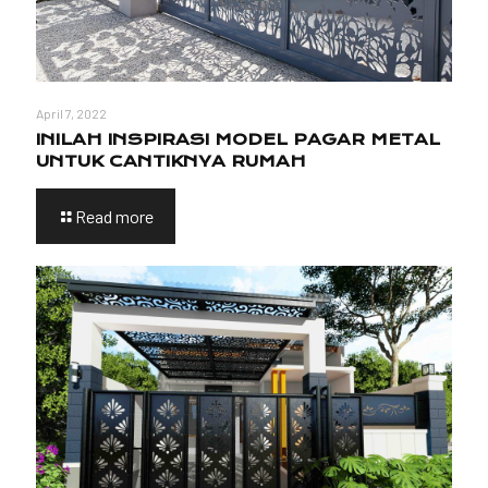
April 7, 2022
INILAH INSPIRASI MODEL PAGAR METAL
UNTUK CANTIKNYA RUMAH
Read more