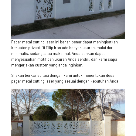
Pagar metal cutting laser ini benar-benar dapat meningkatkan
kekuatan privasi. Di Ellip Iron ada banyak ukuran, mulai dari
minimalis, sedang, atau maksimal. Anda bahkan dapat
menyesuaikan motif dan ukuran Anda sendiri, dan kami siapa
mengerjakan custom yang anda inginkan.
Silakan berkonsultasi dengan kami untuk menentukan desain
pagar metal cutting laser yang sesuai dengan kebutuhan Anda.