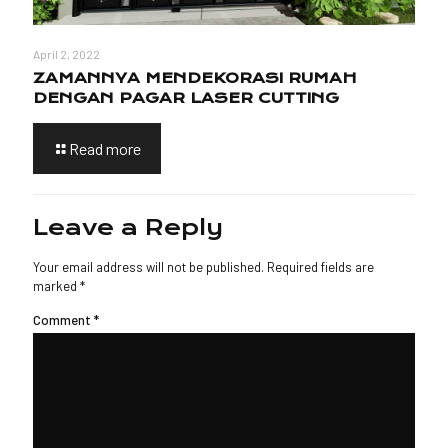
April 2, 2022
ZAMANNYA MENDEKORASI RUMAH
DENGAN PAGAR LASER CUTTING
Read more
Leave a Reply
Your email address will not be published.
Required fields are
marked
*
Comment
*