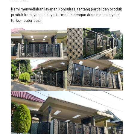
Kami menyediakan layanan konsultasi tentang partisi dan produk
produk kami yang lainnya, termasuk dengan desain desain yang
terkomputerisasi.