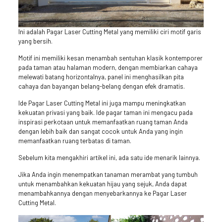
Ini adalah Pagar Laser Cutting Metal yang memiliki ciri motif garis
yang bersih.
Motif ini memiliki kesan menambah sentuhan klasik kontemporer
pada taman atau halaman modern, dengan membiarkan cahaya
melewati batang horizontalnya, panel ini menghasilkan pita
cahaya dan bayangan belang-belang dengan efek dramatis.
Ide Pagar Laser Cutting Metal ini juga mampu meningkatkan
kekuatan privasi yang baik. Ide pagar taman ini mengacu pada
inspirasi perkotaan untuk memanfaatkan ruang taman Anda
dengan lebih baik dan sangat cocok untuk Anda yang ingin
memanfaatkan ruang terbatas di taman.
Sebelum kita mengakhiri artikel ini, ada satu ide menarik lainnya.
Jika Anda ingin menempatkan tanaman merambat yang tumbuh
untuk menambahkan kekuatan hijau yang sejuk, Anda dapat
menambahkannya dengan menyebarkannya ke Pagar Laser
Cutting Metal.