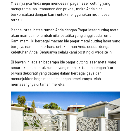
Misalnya jika Anda ingin mendesain pagar laser cutting yang
mengutamakan keamanan dan privasi, maka Anda bisa
berkonsultasi dengan kami untuk menggunakan motif desain
terbaik.
Mendekorasi batas rumah Anda dengan Pagar laser cutting metal
akan mampu menambah nilai estetika yang tinggi pada rumah.
Kami memiliki berbagai macam ide pagar metal cutting laser yang
bergaya namun sederhana untuk taman Anda sesuai dengan
kebutuhan Anda. Semuanya selalu kami posting di website ini.
Di bawah ini adalah beberapa ide pagar cutting laser metal yang
secara khusus untuk rumah yang memiliki taman dengan fitur
privasi dekoratif yang datang dalam berbagai gaya dan
menunjukkan bagaimana pelanggan sebelumnya telah
memasangnya di taman mereka.