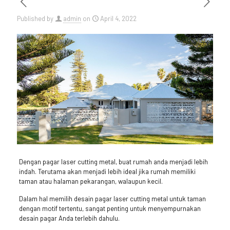
Published by
admin
on
April 4, 2022
Dengan pagar laser cutting metal, buat rumah anda menjadi lebih
indah. Terutama akan menjadi lebih ideal jika rumah memiliki
taman atau halaman pekarangan, walaupun kecil.
Dalam hal memilih desain pagar laser cutting metal untuk taman
dengan motif tertentu, sangat penting untuk menyempurnakan
desain pagar Anda terlebih dahulu.