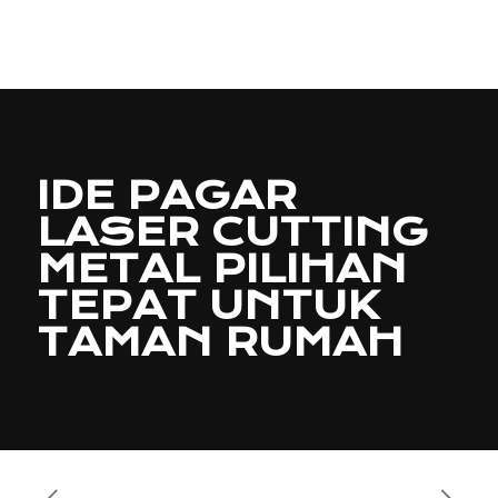
IDE PAGAR
LASER CUTTING
METAL PILIHAN
TEPAT UNTUK
TAMAN RUMAH