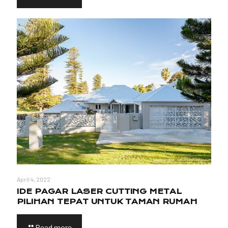
April 4, 2022
IDE PAGAR LASER CUTTING METAL
PILIHAN TEPAT UNTUK TAMAN RUMAH
Read more