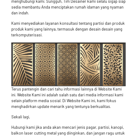
menghubungi kami. Sungguh, Tim Desainer kami selalu sigap siap
sedia membantu Anda menciptakan rumah idaman yang nyaman
dan indah.
Kami menyediakan layanan konsultasi tentang partisi dan produk
produk kami yang lainnya, termasuk dengan desain desain yang
terkomputerisasi.
Terus pantengin dan cari tahu informasi lainnya di Website Kami
ini. Website Kami ini adalah salah satu dari media informasi kami
selain platform media sosial. Di Website Kami ini, kami fokus
menghadirkan update menarik yang tentunya berkualitas.
Sekali lagi,
Hubungi kami jika anda akan mencari jenis pagar, partisi, kanopi,
balkon laser cutting metal yang diinginkan, dan jangan ragu untuk