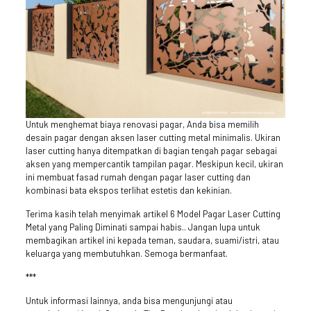
Untuk menghemat biaya renovasi pagar, Anda bisa memilih
desain pagar dengan aksen laser cutting metal minimalis. Ukiran
laser cutting hanya ditempatkan di bagian tengah pagar sebagai
aksen yang mempercantik tampilan pagar. Meskipun kecil, ukiran
ini membuat fasad rumah dengan pagar laser cutting dan
kombinasi bata ekspos terlihat estetis dan kekinian.
Terima kasih telah menyimak artikel 6 Model Pagar Laser Cutting
Metal yang Paling Diminati sampai habis.. Jangan lupa untuk
membagikan artikel ini kepada teman, saudara, suami/istri, atau
keluarga yang membutuhkan. Semoga bermanfaat.
***
Untuk informasi lainnya, anda bisa mengunjungi atau