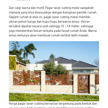
Dari segi warna dan motif, Pagar laser cutting metal sangatlah
menarik yang bisa disesuaikan dengan keinginan pemilik rumah.
Seperti rumah di atas ini, pagar laser cutting metal memiliki
ukiran penuh bunga dan kupu-kupu berwarna emas. Ukiran
tersebut dipahat secara utuh setinggi 1,5 – 1,8 meter, sehingga
juga memberikan kesan terbuka pada fasad rumah Anda. Warna
emas tentunya akan membuat rumah terlihat lebih mewah.
Harga pagar laser cutting bervariasi tergantung pada bentuk dan