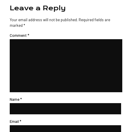
Leave a Reply
Your email address will not be published.
Required fields are
marked
*
Comment
*
Name
*
Email
*