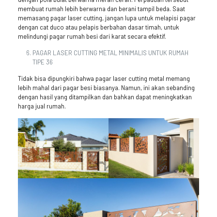
membuat rumah lebih berwarna dan berani tampil beda. Saat
memasang pagar laser cutting, jangan lupa untuk melapisi pagar
dengan cat duco atau pelapis berbahan dasar timah, untuk
melindungi pagar rumah besi dari karat secara efektif.
PAGAR LASER CUTTING METAL MINIMALIS UNTUK RUMAH
TIPE 36
Tidak bisa dipungkiri bahwa pagar laser cutting metal memang
lebih mahal dari pagar besi biasanya. Namun, ini akan sebanding
dengan hasil yang ditampilkan dan bahkan dapat meningkatkan
harga jual rumah.