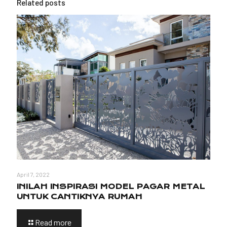
Related posts
April 7, 2022
INILAH INSPIRASI MODEL PAGAR METAL
UNTUK CANTIKNYA RUMAH
Read more