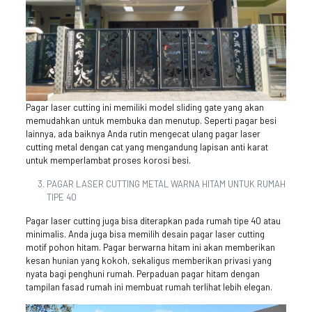
Pagar laser cutting ini memiliki model sliding gate yang akan
memudahkan untuk membuka dan menutup. Seperti pagar besi
lainnya, ada baiknya Anda rutin mengecat ulang pagar laser
cutting metal dengan cat yang mengandung lapisan anti karat
untuk memperlambat proses korosi besi.
PAGAR LASER CUTTING METAL WARNA HITAM UNTUK RUMAH
TIPE 40
Pagar laser cutting juga bisa diterapkan pada rumah tipe 40 atau
minimalis. Anda juga bisa memilih desain pagar laser cutting
motif pohon hitam. Pagar berwarna hitam ini akan memberikan
kesan hunian yang kokoh, sekaligus memberikan privasi yang
nyata bagi penghuni rumah. Perpaduan pagar hitam dengan
tampilan fasad rumah ini membuat rumah terlihat lebih elegan.