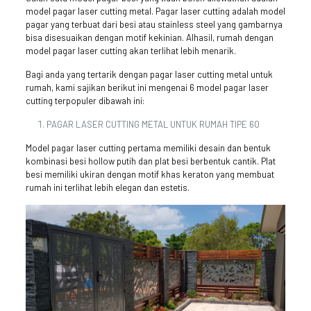
model pagar laser cutting metal. Pagar laser cutting adalah model
pagar yang terbuat dari besi atau stainless steel yang gambarnya
bisa disesuaikan dengan motif kekinian. Alhasil, rumah dengan
model pagar laser cutting akan terlihat lebih menarik.
Bagi anda yang tertarik dengan pagar laser cutting metal untuk
rumah, kami sajikan berikut ini mengenai 6 model pagar laser
cutting terpopuler dibawah ini:
PAGAR LASER CUTTING METAL UNTUK RUMAH TIPE 60
Model pagar laser cutting pertama memiliki desain dan bentuk
kombinasi besi hollow putih dan plat besi berbentuk cantik. Plat
besi memiliki ukiran dengan motif khas keraton yang membuat
rumah ini terlihat lebih elegan dan estetis.