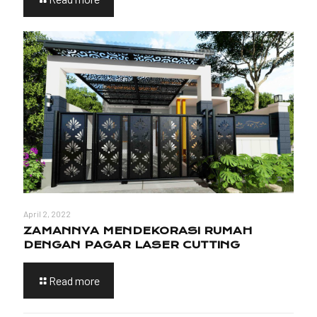
April 2, 2022
ZAMANNYA MENDEKORASI RUMAH
DENGAN PAGAR LASER CUTTING
Read more