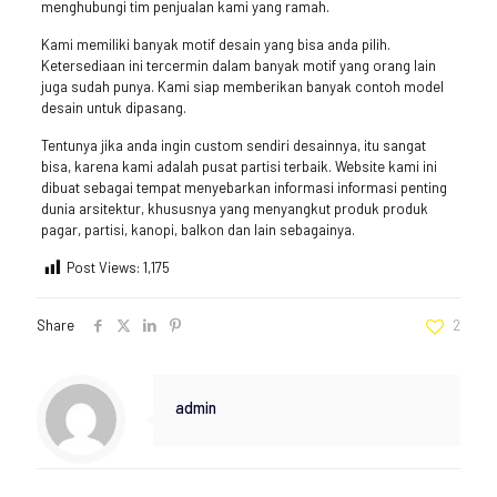
menghubungi tim penjualan kami yang ramah.
Kami memiliki banyak motif desain yang bisa anda pilih.
Ketersediaan ini tercermin dalam banyak motif yang orang lain
juga sudah punya. Kami siap memberikan banyak contoh model
desain untuk dipasang.
Tentunya jika anda ingin custom sendiri desainnya, itu sangat
bisa, karena kami adalah pusat partisi terbaik. Website kami ini
dibuat sebagai tempat menyebarkan informasi informasi penting
dunia arsitektur, khususnya yang menyangkut produk produk
pagar, partisi, kanopi, balkon dan lain sebagainya.
Post Views:
1,175
Share
2
admin