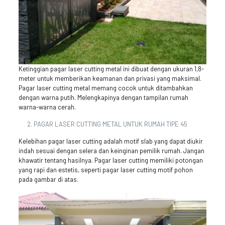
Ketinggian pagar laser cutting metal ini dibuat dengan ukuran 1,8-
meter untuk memberikan keamanan dan privasi yang maksimal.
Pagar laser cutting metal memang cocok untuk ditambahkan
dengan warna putih. Melengkapinya dengan tampilan rumah
warna-warna cerah.
PAGAR LASER CUTTING METAL UNTUK RUMAH TIPE 45
Kelebihan pagar laser cutting adalah motif slab yang dapat diukir
indah sesuai dengan selera dan keinginan pemilik rumah. Jangan
khawatir tentang hasilnya. Pagar laser cutting memiliki potongan
yang rapi dan estetis, seperti pagar laser cutting motif pohon
pada gambar di atas.