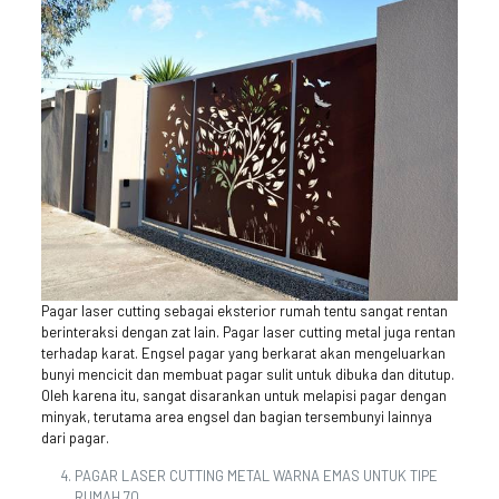
Pagar laser cutting sebagai eksterior rumah tentu sangat rentan
berinteraksi dengan zat lain. Pagar laser cutting metal juga rentan
terhadap karat. Engsel pagar yang berkarat akan mengeluarkan
bunyi mencicit dan membuat pagar sulit untuk dibuka dan ditutup.
Oleh karena itu, sangat disarankan untuk melapisi pagar dengan
minyak, terutama area engsel dan bagian tersembunyi lainnya
dari pagar.
PAGAR LASER CUTTING METAL WARNA EMAS UNTUK TIPE
RUMAH 70