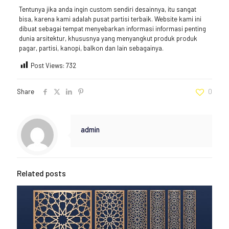
Tentunya jika anda ingin custom sendiri desainnya, itu sangat
bisa, karena kami adalah pusat partisi terbaik. Website kami ini
dibuat sebagai tempat menyebarkan informasi informasi penting
dunia arsitektur, khususnya yang menyangkut produk produk
pagar, partisi, kanopi, balkon dan lain sebagainya.
Post Views:
732
Share
0
admin
Related posts