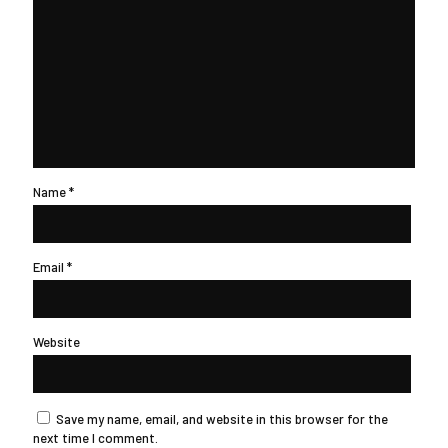
Name
*
Email
*
Website
Save my name, email, and website in this browser for the
next time I comment.