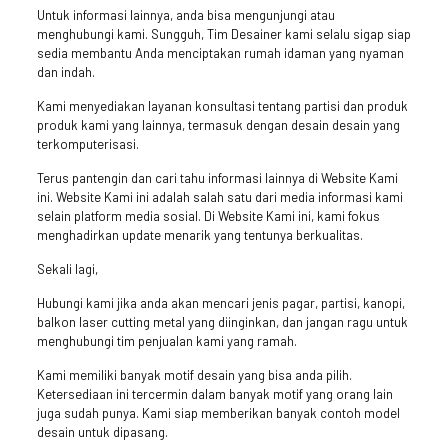
Untuk informasi lainnya, anda bisa mengunjungi atau
menghubungi kami. Sungguh, Tim Desainer kami selalu sigap siap
sedia membantu Anda menciptakan rumah idaman yang nyaman
dan indah.
Kami menyediakan layanan konsultasi tentang partisi dan produk
produk kami yang lainnya, termasuk dengan desain desain yang
terkomputerisasi.
Terus pantengin dan cari tahu informasi lainnya di Website Kami
ini. Website Kami ini adalah salah satu dari media informasi kami
selain platform media sosial. Di Website Kami ini, kami fokus
menghadirkan update menarik yang tentunya berkualitas.
Sekali lagi,
Hubungi kami jika anda akan mencari jenis pagar, partisi, kanopi,
balkon laser cutting metal yang diinginkan, dan jangan ragu untuk
menghubungi tim penjualan kami yang ramah.
Kami memiliki banyak motif desain yang bisa anda pilih.
Ketersediaan ini tercermin dalam banyak motif yang orang lain
juga sudah punya. Kami siap memberikan banyak contoh model
desain untuk dipasang.