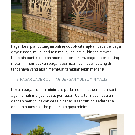
Pagar besi plat cutting ini paling cocok diterapkan pada berbagai
gaya rumah, mulai dari minimalis, industrial, hingga mewah.
Didesain cantik dengan nuansa monokrom, pagar laser cutting
metal ini memadukan pagar besi hitam dan laser cutting di
tengahnya yang akan membuat tampilan lebih menarik.
PAGAR LASER CUTTING DENGAN MODEL MINIMALIS
Desain pagar rumah minimalis perlu mendapat sentuhan seni
agar rumah menjadi pusat perhatian. Cara termudah adalah
dengan menggunakan desain pagar laser cutting sederhana
dengan nuansa serba putih khas gaya minimalis.