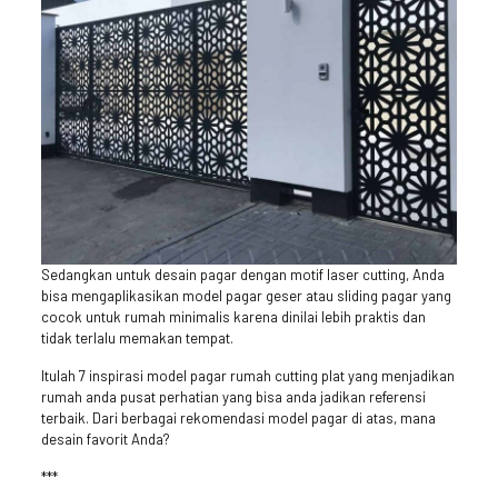
Sedangkan untuk desain pagar dengan motif laser cutting, Anda
bisa mengaplikasikan model pagar geser atau sliding pagar yang
cocok untuk rumah minimalis karena dinilai lebih praktis dan
tidak terlalu memakan tempat.
Itulah 7 inspirasi model pagar rumah cutting plat yang menjadikan
rumah anda pusat perhatian yang bisa anda jadikan referensi
terbaik. Dari berbagai rekomendasi model pagar di atas, mana
desain favorit Anda?
***