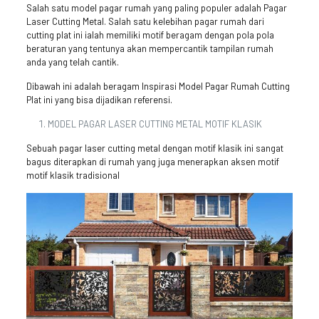
Salah satu model pagar rumah yang paling populer adalah Pagar
Laser Cutting Metal. Salah satu kelebihan pagar rumah dari
cutting plat ini ialah memiliki motif beragam dengan pola pola
beraturan yang tentunya akan mempercantik tampilan rumah
anda yang telah cantik.
Dibawah ini adalah beragam Inspirasi Model Pagar Rumah Cutting
Plat ini yang bisa dijadikan referensi.
MODEL PAGAR LASER CUTTING METAL MOTIF KLASIK
Sebuah pagar laser cutting metal dengan motif klasik ini sangat
bagus diterapkan di rumah yang juga menerapkan aksen motif
motif klasik tradisional