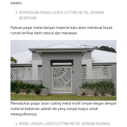
estetis.
PERPADUAN PAGAR LASER CUTTING METAL DENGAN
BEBATUAN
Paduan pagar metal dengan material batu alam membuat fasad
rumah terlihat lebih natural dan menawan.
Memadukan pagar laser cutting metal motif simpel elegan dengan
material bebatuan adalah ide yang sangat bagus untuk
mewujudkannya.
MODEL PAGAR LASER CUTTING METAL DENGAN NUANSA