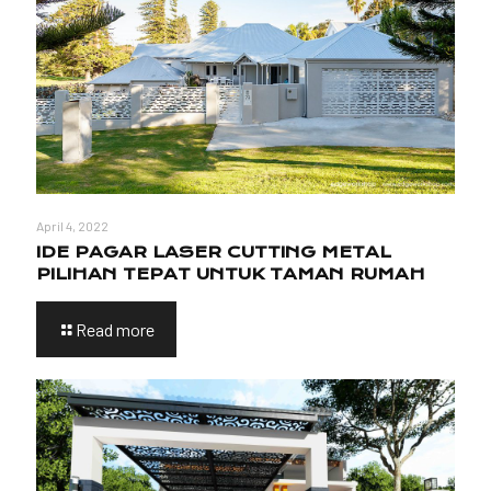
April 4, 2022
IDE PAGAR LASER CUTTING METAL
PILIHAN TEPAT UNTUK TAMAN RUMAH
Read more