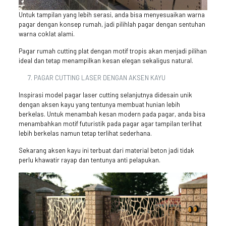
Untuk tampilan yang lebih serasi, anda bisa menyesuaikan warna
pagar dengan konsep rumah, jadi pilihlah pagar dengan sentuhan
warna coklat alami.
Pagar rumah cutting plat dengan motif tropis akan menjadi pilihan
ideal dan tetap menampilkan kesan elegan sekaligus natural.
PAGAR CUTTING LASER DENGAN AKSEN KAYU
Inspirasi model pagar laser cutting selanjutnya didesain unik
dengan aksen kayu yang tentunya membuat hunian lebih
berkelas. Untuk menambah kesan modern pada pagar, anda bisa
menambahkan motif futuristik pada pagar agar tampilan terlihat
lebih berkelas namun tetap terlihat sederhana.
Sekarang aksen kayu ini terbuat dari material beton jadi tidak
perlu khawatir rayap dan tentunya anti pelapukan.