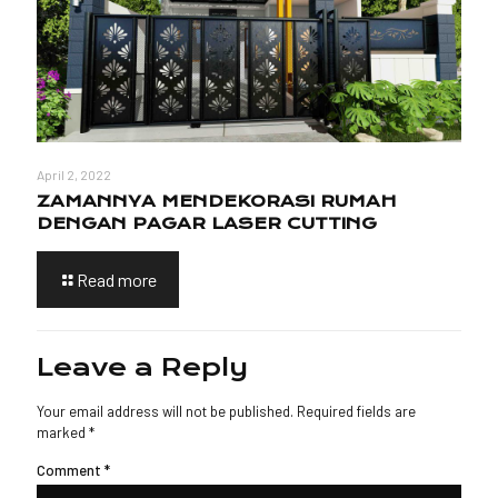
April 2, 2022
ZAMANNYA MENDEKORASI RUMAH
DENGAN PAGAR LASER CUTTING
Read more
Leave a Reply
Your email address will not be published.
Required fields are
marked
*
Comment
*