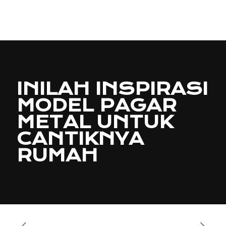
INILAH INSPIRASI
MODEL PAGAR
METAL UNTUK
CANTIKNYA
RUMAH