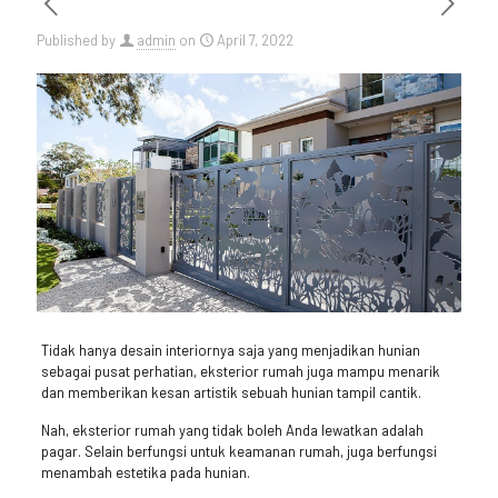
Published by
admin
on
April 7, 2022
Tidak hanya desain interiornya saja yang menjadikan hunian
sebagai pusat perhatian, eksterior rumah juga mampu menarik
dan memberikan kesan artistik sebuah hunian tampil cantik.
Nah, eksterior rumah yang tidak boleh Anda lewatkan adalah
pagar. Selain berfungsi untuk keamanan rumah, juga berfungsi
menambah estetika pada hunian.