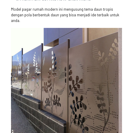
Model pagar rumah modern ini mengusung tema daun tropis
dengan pola berbentuk daun yang bisa menjadi ide terbaik untuk
anda.