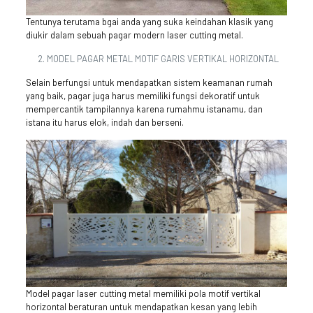
Tentunya terutama bgai anda yang suka keindahan klasik yang
diukir dalam sebuah pagar modern laser cutting metal.
MODEL PAGAR METAL MOTIF GARIS VERTIKAL HORIZONTAL
Selain berfungsi untuk mendapatkan sistem keamanan rumah
yang baik, pagar juga harus memiliki fungsi dekoratif untuk
mempercantik tampilannya karena rumahmu istanamu, dan
istana itu harus elok, indah dan berseni.
Model pagar laser cutting metal memiliki pola motif vertikal
horizontal beraturan untuk mendapatkan kesan yang lebih