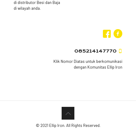
di distributor Besi dan Baja
di wilayah anda.
085214147770
Klik Nomor Diatas untuk berkomunikasi
dengan Komunitas Ellip Iron
© 2021 Ellip Iron. All Rights Reserved.