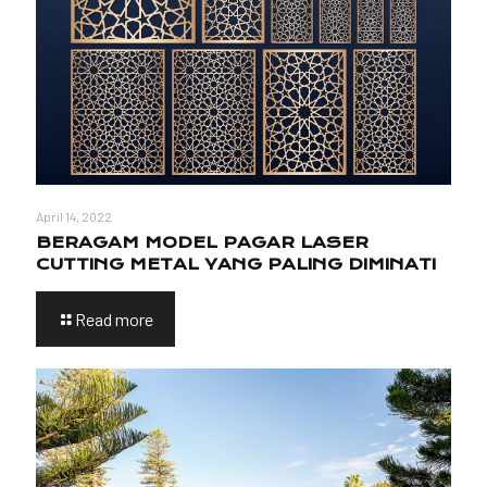
April 14, 2022
BERAGAM MODEL PAGAR LASER
CUTTING METAL YANG PALING DIMINATI
Read more