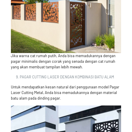
Jika warna cat rumah putih, Anda bisa memadukannya dengan
pagar minimalis dengan corak yang senada dengan cat rumah
yang akan membuat tampilan lebih mewah.
PAGAR CUTTING LASER DENGAN KOMBINASI BATU ALAM
Untuk mendapatkan kesan natural dari penggunaan model Pagar
Laser Cutting Metal, Anda bisa memadukannya dengan material
batu alam pada dinding pagar.