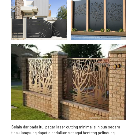
Selain daripada itu, pagar laser cutting minimalis inipun secara
tidak langsung dapat diandalkan sebagai benteng pelindung