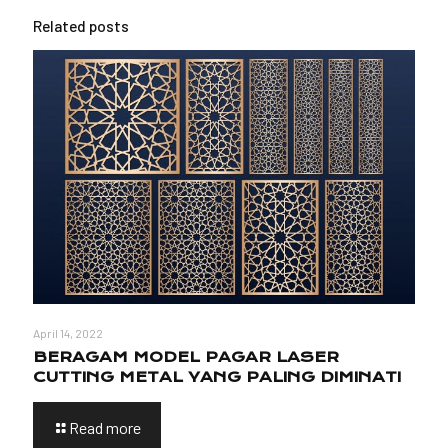
Related posts
April 14, 2022
BERAGAM MODEL PAGAR LASER
CUTTING METAL YANG PALING DIMINATI
Read more