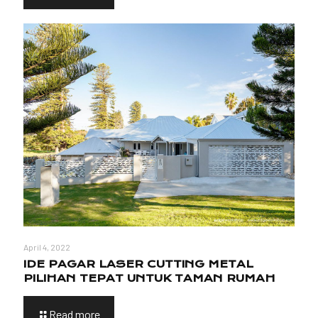
April 4, 2022
IDE PAGAR LASER CUTTING METAL
PILIHAN TEPAT UNTUK TAMAN RUMAH
Read more