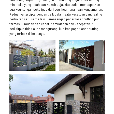
minimalis yang indah dan kokoh saja, kita sudah mendapatkan
dua keuntungan sekaligus dari segi keamanan dan kenyamanan.
Keduanya tercipta dengan baik dalam satu kesatuan yang saling
berkaitan satu sama lain. Pemasangan pagar laser cutting pun
termasuk mudah dan cepat. Kemudahan dan kecepatan itu
sedikitpun tidak akan mengurangi kualitas pagar laser cutting
yang terbaik di kelasnya.