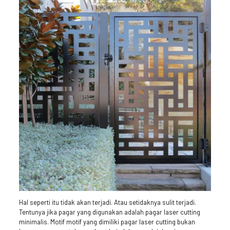
Hal seperti itu tidak akan terjadi. Atau setidaknya sulit terjadi.
Tentunya jika pagar yang digunakan adalah pagar laser cutting
minimalis. Motif motif yang dimiliki pagar laser cutting bukan