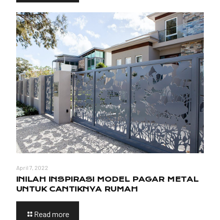
April 7, 2022
INILAH INSPIRASI MODEL PAGAR METAL
UNTUK CANTIKNYA RUMAH
Read more