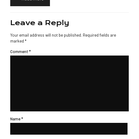
Leave a Reply
Your email address will not be published.
Required fields are
marked
*
Comment
*
Name
*