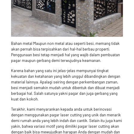
Bahan metal Maupun non metal atau seperti besi, memang tidak
akan pernah bisa terpisahkan dari hal-hal berbau properti.
Penggunaan besi tetap menjadi hal yang wajib dalam pembuatan
pagar maupun gerbang demi terwujudnya keamanan.
Karena bahan yang satu ini jelas-jelas mempunyai tingkat
kekuatan dan ketahanan yang lebih unggul dibandingkan dengan
material lainnya. Apalagi seiring dengan perkembangan zaman,
besi menjadi semakin mudah untuk dibentuk dan dibuat menjadi
berbagai hal. Salah satunya yakni pagar dan juga gerbang yang
kuat dan kokoh.
Terakhir, kami menyarankan kepada anda untuk berinovasi
dengan menggunakan pagar laser cutting yang unik dan menarik
demi rumah anda yang lebih indah dan cantik. Selain itu juga kami
yakin, bahwa variasi motif yang dimiliki pagar laser cutting akan
dengan baik bisa mewujudkan harapan Anda dengan mudah dan