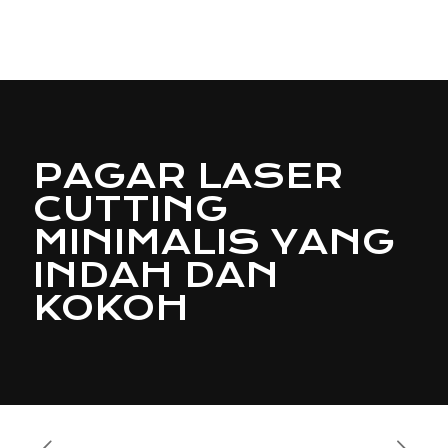
PAGAR LASER
CUTTING
MINIMALIS YANG
INDAH DAN
KOKOH