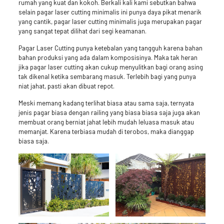
rumah yang kuat dan kokoh. Berkali kali kami sebutkan bahwa
selain pagar laser cutting minimalis ini punya daya pikat menarik
yang cantik, pagar laser cutting minimalis juga merupakan pagar
yang sangat tepat dilihat dari segi keamanan.
Pagar Laser Cutting punya ketebalan yang tangguh karena bahan
bahan produksi yang ada dalam komposisinya. Maka tak heran
jika pagar laser cutting akan cukup menyulitkan bagi orang asing
tak dikenal ketika sembarang masuk. Terlebih bagi yang punya
niat jahat, pasti akan dibuat repot.
Meski memang kadang terlihat biasa atau sama saja, ternyata
jenis pagar biasa dengan railing yang biasa biasa saja juga akan
membuat orang berniat jahat lebih mudah leluasa masuk atau
memanjat. Karena terbiasa mudah di terobos, maka dianggap
biasa saja.