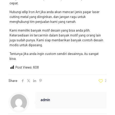
cepat.
Hubungi ellip Iron Art jika anda akan mencari jenis pagar laser
cutting metal yang diinginkan, dan jangan ragu untuk
menghubungi tim penjualan kami yang ramah.
Kami memiliki banyak motif desain yang bisa anda pilih.
Ketersediaan ini tercermin dalam banyak motif yang orang lain
juga sudah punya. Kami siap memberikan banyak contoh desain
modis untuk dipasang.
Tentunya jika anda ingin custom sendiri desainnya, itu sangat
bisa.
Post Views:
608
Share
2
admin