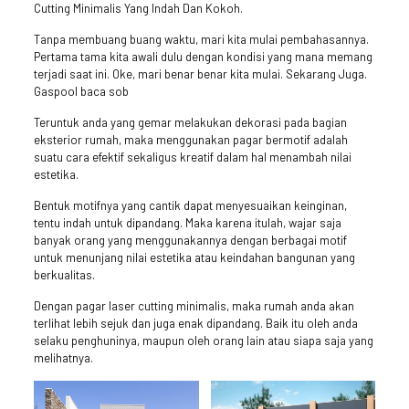
Cutting Minimalis Yang Indah Dan Kokoh.
Tanpa membuang buang waktu, mari kita mulai pembahasannya.
Pertama tama kita awali dulu dengan kondisi yang mana memang
terjadi saat ini. Oke, mari benar benar kita mulai. Sekarang Juga.
Gaspool baca sob
Teruntuk anda yang gemar melakukan dekorasi pada bagian
eksterior rumah, maka menggunakan pagar bermotif adalah
suatu cara efektif sekaligus kreatif dalam hal menambah nilai
estetika.
Bentuk motifnya yang cantik dapat menyesuaikan keinginan,
tentu indah untuk dipandang. Maka karena itulah, wajar saja
banyak orang yang menggunakannya dengan berbagai motif
untuk menunjang nilai estetika atau keindahan bangunan yang
berkualitas.
Dengan pagar laser cutting minimalis, maka rumah anda akan
terlihat lebih sejuk dan juga enak dipandang. Baik itu oleh anda
selaku penghuninya, maupun oleh orang lain atau siapa saja yang
melihatnya.