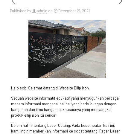
Published by
admin
on
December 21, 2021
Halo sob. Selamat datang di Website Ellip Iron.
Sebuah website informatif edukatif yang menyuguhkan berbagai
macam informasi mengenai hal hal yang berhubungan dengan
bangunan dan ilmu bangunan, khususnya yang menyangkut
produk ellip iron itu sendiri.
Dalam hal ini tentang Laser Cutting. Pada kesempatan kali ini,
kami ingin memberikan informasi ke sobat tentang Pagar Laser