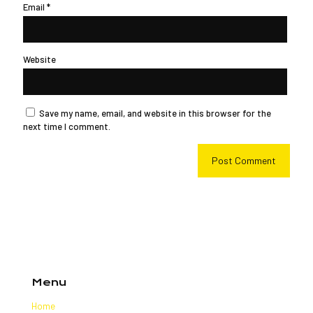
Email
*
Website
Save my name, email, and website in this browser for the
next time I comment.
Menu
Home