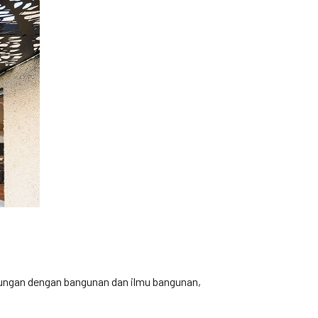
ungan dengan bangunan dan ilmu bangunan,