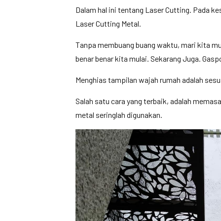
Dalam hal ini tentang Laser Cutting. Pada 
Laser Cutting Metal.
Tanpa membuang buang waktu, mari kita mula
benar benar kita mulai. Sekarang Juga. Gasp
Menghias tampilan wajah rumah adalah sesua
Salah satu cara yang terbaik, adalah memasa
metal seringlah digunakan.