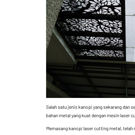
Salah satu jenis kanopi yang sekarang dan se
bahan metal yang kuat dengan mesin laser cut
Memasang kanopi laser cutting metal, telah 