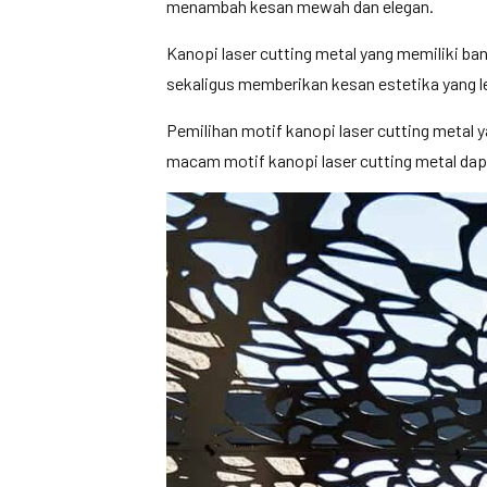
menambah kesan mewah dan elegan.
Kanopi laser cutting metal yang memiliki ban
sekaligus memberikan kesan estetika yang l
Pemilihan motif kanopi laser cutting metal 
macam motif kanopi laser cutting metal dap