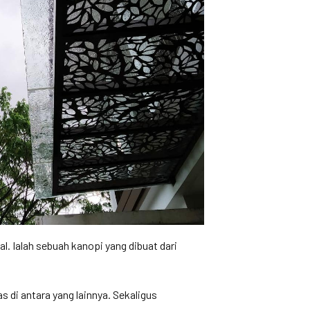
l. Ialah sebuah kanopi yang dibuat dari
 di antara yang lainnya. Sekaligus