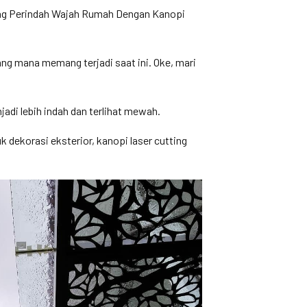
tang Perindah Wajah Rumah Dengan Kanopi
g mana memang terjadi saat ini. Oke, mari
di lebih indah dan terlihat mewah.
dekorasi eksterior, kanopi laser cutting