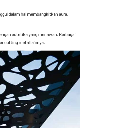
unggul dalam hal membangkitkan aura,
 dengan estetika yang menawan. Berbagai
 cutting metal lainnya.