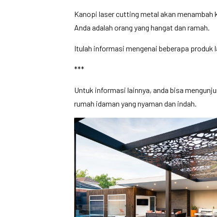
Kanopi laser cutting metal akan menambah k
Anda adalah orang yang hangat dan ramah.
Itulah informasi mengenai beberapa produk 
***
Untuk informasi lainnya, anda bisa mengunj
rumah idaman yang nyaman dan indah.