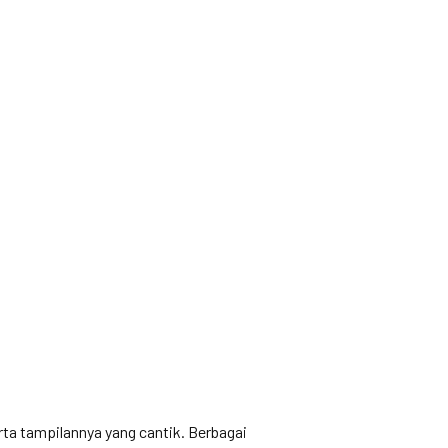
erta tampilannya yang cantik. Berbagai