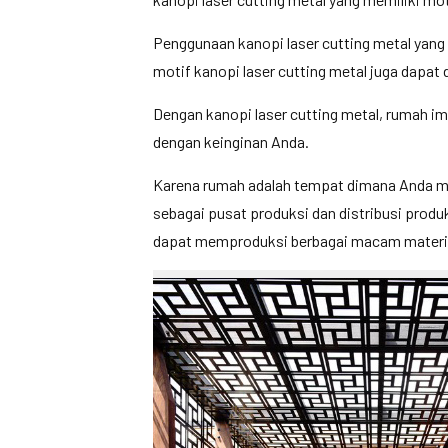
Penggunaan kanopi laser cutting metal yang
motif kanopi laser cutting metal juga dapat 
Dengan kanopi laser cutting metal, rumah im
dengan keinginan Anda.
Karena rumah adalah tempat dimana Anda menj
sebagai pusat produksi dan distribusi produ
dapat memproduksi berbagai macam material 