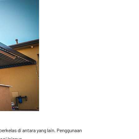
berkelas di antara yang lain. Penggunaan
opi lainnya.