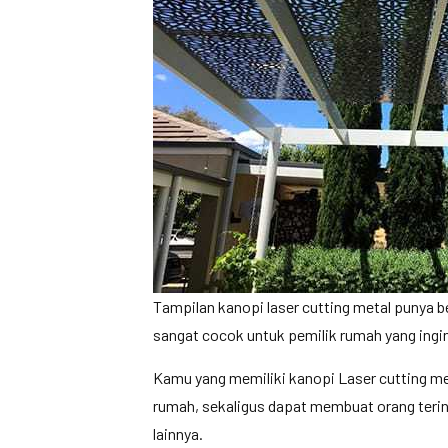
Tampilan kanopi laser cutting metal punya b
sangat cocok untuk pemilik rumah yang ingi
Kamu yang memiliki kanopi Laser cutting m
rumah, sekaligus dapat membuat orang terins
lainnya.