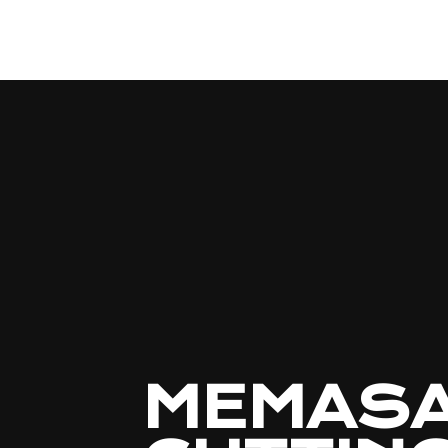
MEMASA