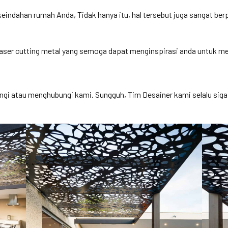
eindahan rumah Anda, Tidak hanya itu, hal tersebut juga sangat 
laser cutting metal yang semoga dapat menginspirasi anda untuk 
ungi atau menghubungi kami. Sungguh, Tim Desainer kami selalu s