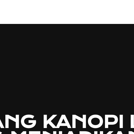
NG KANOPI 