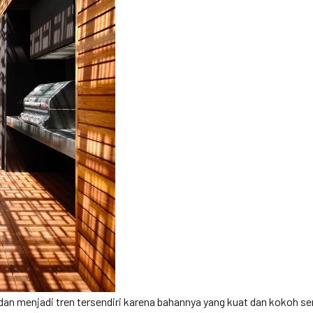
h dan menjadi tren tersendiri karena bahannya yang kuat dan kokoh s